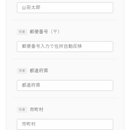
郵便番号（〒）
都道府県
市町村