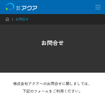


お問合せ
お問合せ
株式会社アクアへのお問合せに関しましては、
下記のフォームをご利用ください。