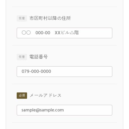
市区町村以降の住所
電話番号
メールアドレス