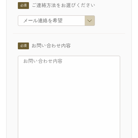
ご連絡方法をお選びください
お問い合わせ内容