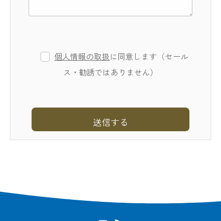
個人情報の取扱
に同意します（セール
ス・勧誘ではありません）