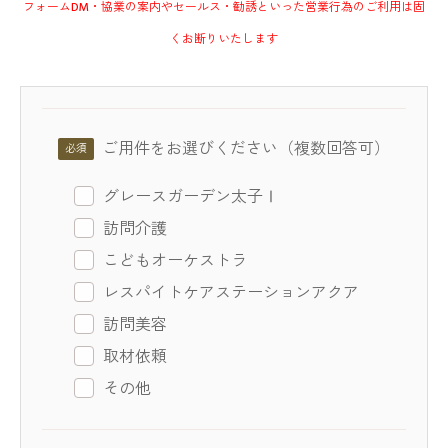
フォームDM・協業の案内やセールス・勧誘といった営業行為のご利用は固
くお断りいたします
ご用件をお選びください（複数回答可）
グレースガーデン太子Ⅰ
訪問介護
こどもオーケストラ
レスパイトケアステーションアクア
訪問美容
取材依頼
その他