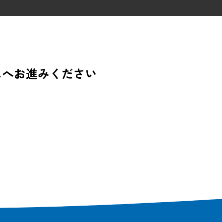
ムへお進みください