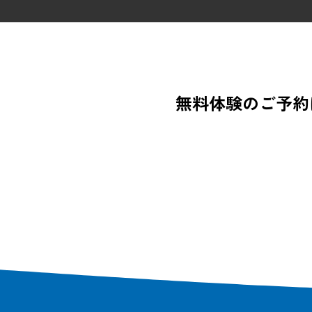
無料体験のご予約