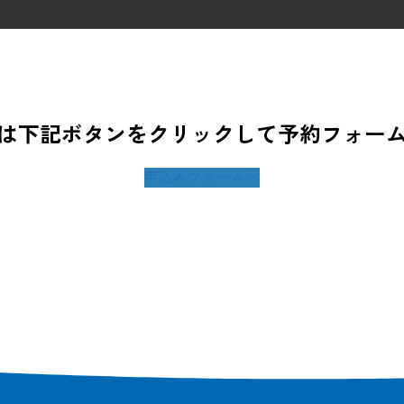
は下記ボタンをクリックして予約フォー
申込みフォームへ